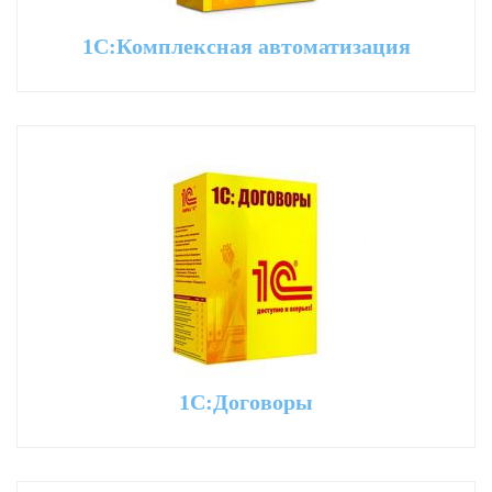
1С:Комплексная автоматизация
1С:Договоры