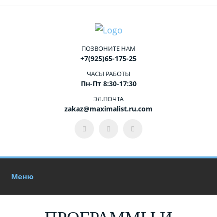
ПОЗВОНИТЕ НАМ
+7(925)65-175-25
ЧАСЫ РАБОТЫ
Пн-Пт 8:30-17:30
ЭЛ.ПОЧТА
zakaz@maximalist.ru.com
Меню