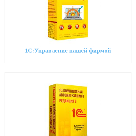
1С:Управление нашей фирмой