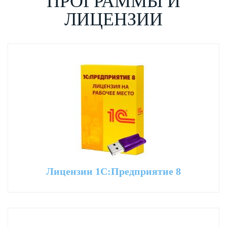
ПРОГРАММЫ И
ЛИЦЕНЗИИ
Лицензии 1С:Предприятие 8