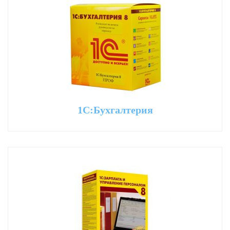
1С:Бухгалтерия