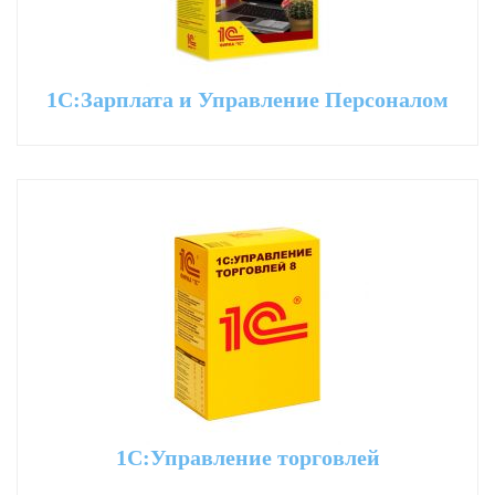
1С:Зарплата и Управление Персоналом
1С:Управление торговлей