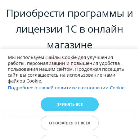
Приобрести программы и
лицензии 1С в онлайн
магазине
Мы используем файлы Cookie для улучшения
ПОДРОБНЕЕ
работы, персонализации и повышения удобства
пользования нашим сайтом. Продолжая посещать
сайт, вы соглашаетесь на использование нами
файлов Cookie.
Подробнее о нашей политике в отношении Cookie.
ПРИНЯТЬ ВСЕ
CRM-форма появится здесь
ОТКАЗАТЬСЯ ОТ ВСЕХ