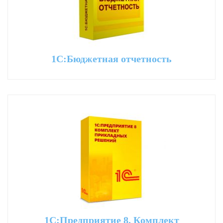
1С:Бюджетная отчетность
1С:Предприятие 8. Комплект