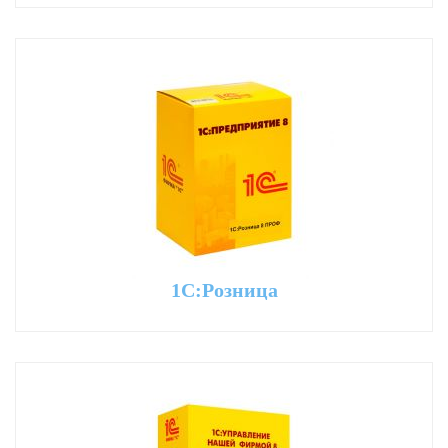
1С:Розница