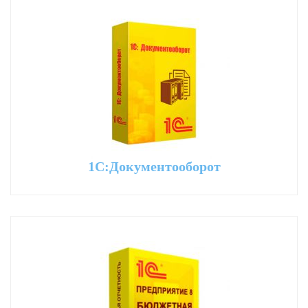
1С:Документооборот