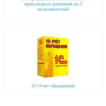
прикладных решений на 5
пользователей
1С:Учет обращений