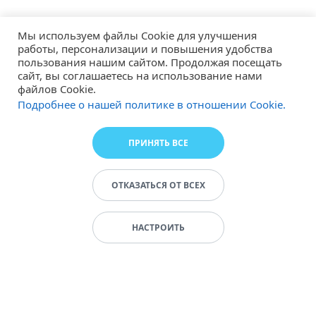
Мы используем файлы Cookie для улучшения
работы, персонализации и повышения удобства
пользования нашим сайтом. Продолжая посещать
сайт, вы соглашаетесь на использование нами
файлов Cookie.
Подробнее о нашей политике в отношении Cookie.
ПРИНЯТЬ ВСЕ
ОТКАЗАТЬСЯ ОТ ВСЕХ
НАСТРОИТЬ