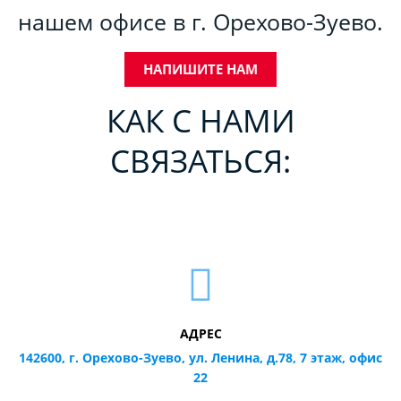
нашем офисе в г. Орехово-Зуево.
НАПИШИТЕ НАМ
КАК С НАМИ
СВЯЗАТЬСЯ:
АДРЕС
142600, г. Орехово-Зуево, ул. Ленина, д.78, 7 этаж, офис
22