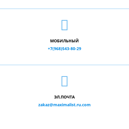
МОБИЛЬНЫЙ
+7(968)543-80-29
ЭЛ.ПОЧТА
zakaz@maximalist.ru.com