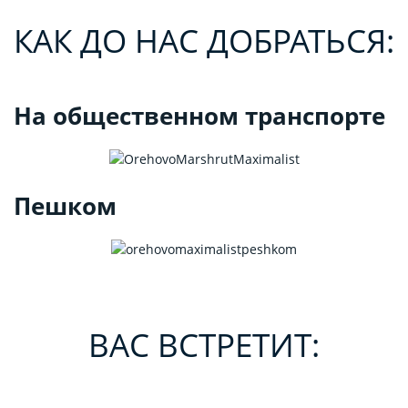
КАК ДО НАС ДОБРАТЬСЯ:
На общественном транспорте
Пешком
ВАС ВСТРЕТИТ: