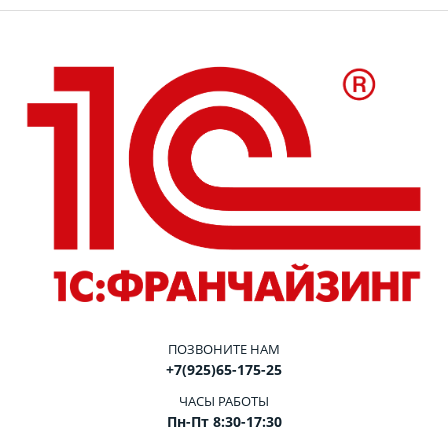
ПОЗВОНИТЕ НАМ
+7(925)65-175-25
ЧАСЫ РАБОТЫ
Пн-Пт 8:30-17:30