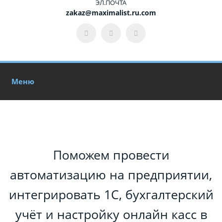
ЭЛ.ПОЧТА
zakaz@maximalist.ru.com
Меню
Поможем провести
автоматизацию на предприятии,
интегрировать 1С, бухгалтерский
учёт и настройку онлайн касс в