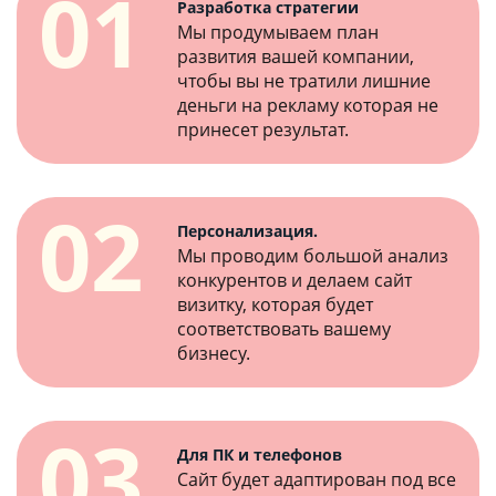
01
Разработка стратегии
Мы продумываем план
развития вашей компании,
чтобы вы не тратили лишние
деньги на рекламу которая не
принесет результат.
02
Персонализация.
Мы проводим большой анализ
конкурентов и делаем сайт
визитку, которая будет
соответствовать вашему
бизнесу.
03
Для ПК и телефонов
Сайт будет адаптирован под все