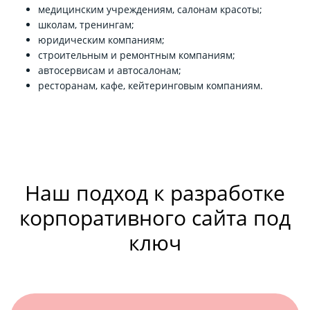
медицинским учреждениям, салонам красоты;
школам, тренингам;
юридическим компаниям;
строительным и ремонтным компаниям;
автосервисам и автосалонам;
ресторанам, кафе, кейтеринговым компаниям.
Наш подход к разработке
корпоративного сайта под
ключ