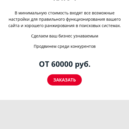
В минимальную стоимость входят все возможные
настройки для правильного функционирования вашего
сайта и хорошего ранжирования в поисковых системах.
Сделаем ваш бизнес узнаваемым
Продвинем среди конкурентов
ОТ 60000 руб.
ЗАКАЗАТЬ