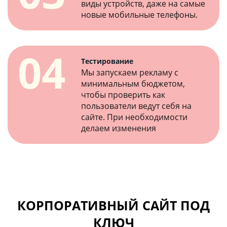
виды устройств, даже на самые
новые мобильные телефоны.
04
Тестирование
Мы запускаем рекламу с
минимальным бюджетом,
чтобы проверить как
пользователи ведут себя на
сайте. При необходимости
делаем изменения
КОРПОРАТИВНЫЙ САЙТ ПОД
КЛЮЧ