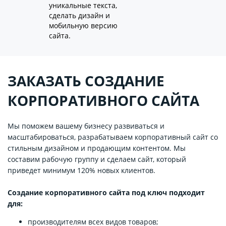
уникальные текста,
сделать дизайн и
мобильную версию
сайта.
ЗАКАЗАТЬ СОЗДАНИЕ
КОРПОРАТИВНОГО САЙТА
Мы поможем вашему бизнесу развиваться и
масштабироваться, разрабатываем корпоративный сайт со
стильным дизайном и продающим контентом. Мы
составим рабочую группу и сделаем сайт, который
приведет минимум 120% новых клиентов.
Создание корпоративного сайта под ключ подходит
для:
производителям всех видов товаров;