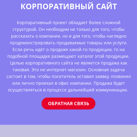
КОРПОРАТИВНЫЙ САЙТ
Корпоративный проект обладает более сложной
структурой. Он необходим не только для того, чтобы
рассказать о компании, но и для того, чтобы наглядно
продемонстрировать продаваемые товары или услуги.
Если речь идёт о продаже какой-то продукции, то на
подобной площадке размещают каталог этой продукции.
Целью корпоративного сайта не является продажа как
таковая. Это не интернет-магазин. Основная задача
состоит в том, чтобы посетитель оставил заявку, позвонил
или лично приехал в офис компании. Продажа будет
осуществляться в процессе дальнейшей коммуникации.
ОБРАТНАЯ СВЯЗЬ