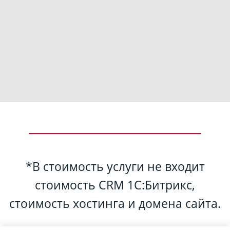
*В стоимость услуги не входит
стоимость CRM 1С:Битрикс,
стоимость хостинга и домена сайта.