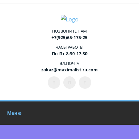
ПОЗВОНИТЕ НАМ
+7(925)65-175-25
ЧАСЫ РАБОТЫ
Пн-Пт 8:30-17:30
ЭЛ.ПОЧТА
zakaz@maximalist.ru.com
Меню