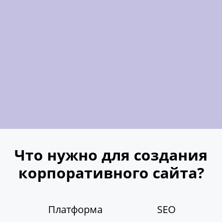
Что нужно для создания
корпоративного сайта?
Платформа
SEO