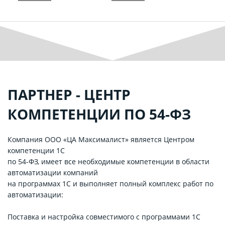
ПАРТНЕР - ЦЕНТР
КОМПЕТЕНЦИИ ПО 54-ФЗ
Компания ООО «ЦА Максималист» является Центром
компетенции 1С
по 54-ФЗ, имеет все необходимые компетенции в области
автоматизации компаний
на программах 1С и выполняет полный комплекс работ по
автоматизации:
Поставка и настройка совместимого с программами 1С