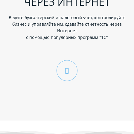
ЧЕРЕЗ ИНТЕРНЕТ
Ведите бухгалтерский и налоговый учет, контролируйте
бизнес и управляйте им, сдавайте отчетность через
Интернет
с помощью популярных программ "1С"