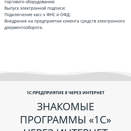
торгового оборудования;
Выпуск электронной подписи;
Подключение касс к ФНС и ОФД;
Внедрение на предприятии клиента средств электронного
документооборота.
1С:ПРЕДПРИЯТИЕ 8 ЧЕРЕЗ ИНТЕРНЕТ
ЗНАКОМЫЕ
ПРОГРАММЫ «1С»