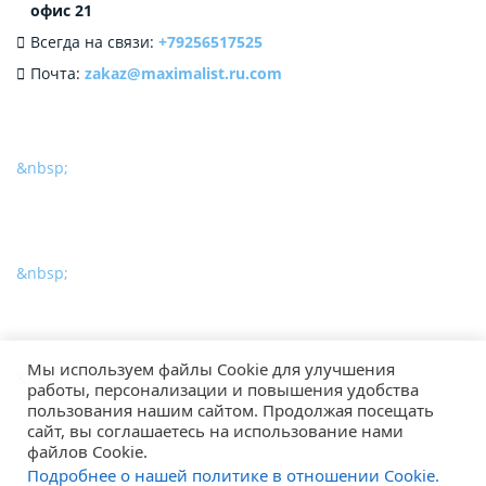
офис 21
Всегда на связи:
+79256517525
Почта:
zakaz@maximalist.ru.com
&nbsp;
&nbsp;
Мы используем файлы Cookie для улучшения
&nbsp;
работы, персонализации и повышения удобства
пользования нашим сайтом. Продолжая посещать
сайт, вы соглашаетесь на использование нами
файлов Cookie.
Подробнее о нашей политике в отношении Cookie.