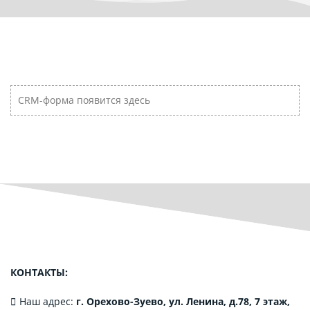
CRM-форма появится здесь
КОНТАКТЫ:
Наш адрес:
г. Орехово-Зуево, ул. Ленина, д.78, 7 этаж,