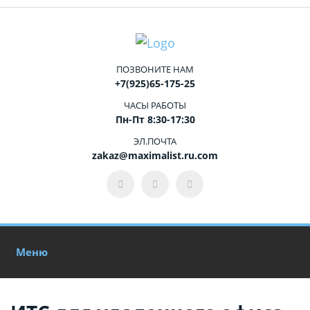
ПОЗВОНИТЕ НАМ
+7(925)65-175-25
ЧАСЫ РАБОТЫ
Пн-Пт 8:30-17:30
ЭЛ.ПОЧТА
zakaz@maximalist.ru.com
Меню